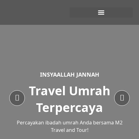
INSYAALLAH JANNAH
Travel Umrah
Terpercaya
Percayakan ibadah umrah Anda bersama M2
Travel and Tour!