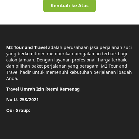
Kembali ke Atas
M2 Tour and Travel
adalah perusahaan jasa perjalanan suci
yang berkomitmen memberikan pengalaman terbaik bagi
calon Jamaah. Dengan layanan profesional, harga terbaik,
dan pilihan paket perjalanan yang beragam, M2 Tour and
Travel hadir untuk memenuhi kebutuhan perjalanan ibadah
Anda.
Travel Umrah Izin Resmi Kemenag
No U. 258/2021
Our Group: