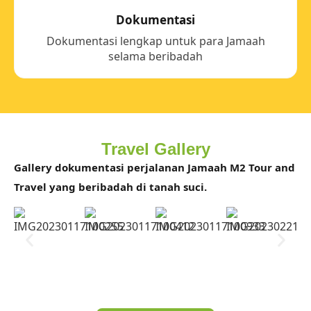
Dokumentasi
Dokumentasi lengkap untuk para Jamaah
selama beribadah
Travel Gallery
Gallery dokumentasi perjalanan Jamaah M2 Tour and
Travel yang beribadah di tanah suci.