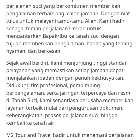
perjalanan suci yang berkomitmen memberikan
pengalaman terbaik bagi calon jamaah. Dengan niat
tulus untuk melayani tamu-tamu Allah, Kami hadir
sebagai teman perjalanan Umrah untuk
mengantarkan Bapak/Ibu ke tanah suci dengan
tujuan memberikan pengalaman ibadah yang tenang,
nyaman, dan berkesan.
Sejak awal berdiri, kami menjunjung tinggi standar
pelayanan yang memastikan setiap jamaah dapat
menjalankan ibadah dengan penuh kekhusyukan.
Didukung tim profesional, pembimbing
berpengalaman, serta jaringan terpercaya dan resmi
di Tanah Suci, kami senantiasa berusaha memberikan
layanan terbaik mulai dari pengurusan dokumen,
keberangkatan, proses perjalanan suci, hingga
kembali ke tanah air.
M2 Tour and Travel hadir untuk menemani perjalanan