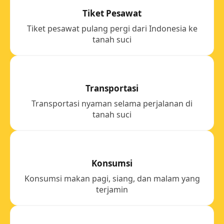
Tiket Pesawat
Tiket pesawat pulang pergi dari Indonesia ke
tanah suci
Transportasi
Transportasi nyaman selama perjalanan di
tanah suci
Konsumsi
Konsumsi makan pagi, siang, dan malam yang
terjamin