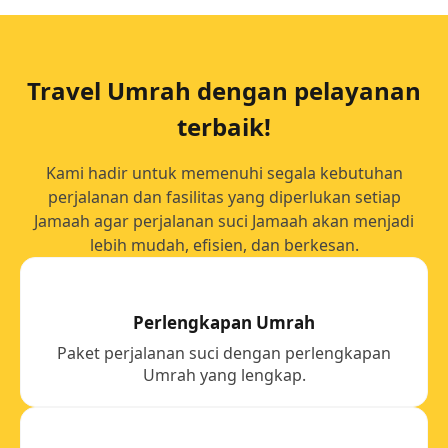
Travel Umrah dengan pelayanan
terbaik!
Kami hadir untuk memenuhi segala kebutuhan
perjalanan dan fasilitas yang diperlukan setiap
Jamaah agar perjalanan suci Jamaah akan menjadi
lebih mudah, efisien, dan berkesan.
Perlengkapan Umrah
Paket perjalanan suci dengan perlengkapan
Umrah yang lengkap.