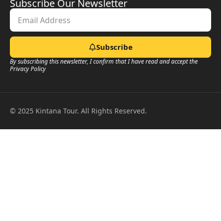
Subscribe Our Newsletter
Subscribe
By subscribing this newsletter, I confirm that I have read and accept the
Privacy Policy
© 2025 Kintana Tour. All Rights Reserved.