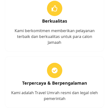
Berkualitas
Kami berkomitmen memberikan pelayanan
terbaik dan berkualitas untuk para calon
Jamaah
Terpercaya & Berpengalaman
Kami adalah Travel Umrah resmi dan legal oleh
pemerintah