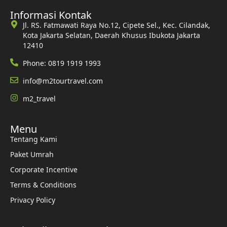
Informasi Kontak
Jl. RS. Fatmawati Raya No.12, Cipete Sel., Kec. Cilandak,
Kota Jakarta Selatan, Daerah Khusus Ibukota Jakarta
12410
Phone: 0819 1919 1993
info@m2tourtravel.com
m2_travel
Menu
Tentang Kami
Paket Umrah
Corporate Incentive
Terms & Conditions
Privacy Policy