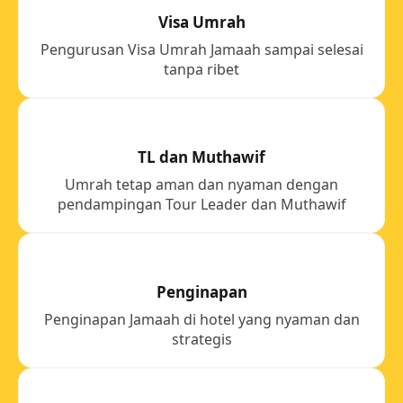
Visa Umrah
Pengurusan Visa Umrah Jamaah sampai selesai
tanpa ribet
TL dan Muthawif
Umrah tetap aman dan nyaman dengan
pendampingan Tour Leader dan Muthawif
Penginapan
Penginapan Jamaah di hotel yang nyaman dan
strategis