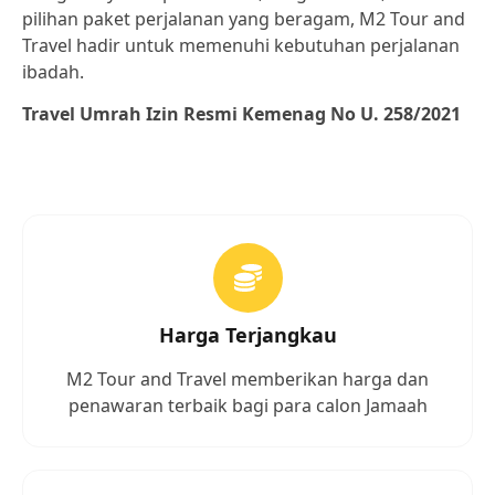
pilihan paket perjalanan yang beragam, M2 Tour and
Travel hadir untuk memenuhi kebutuhan perjalanan
ibadah.
Travel Umrah Izin Resmi Kemenag
No U. 258/2021
Harga Terjangkau
M2 Tour and Travel memberikan harga dan
penawaran terbaik bagi para calon Jamaah