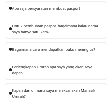
Apa saja persyaratan membuat paspor?
Untuk pembuatan paspor, bagaimana kalau nama
saya hanya satu kata?
Bagaimana cara mendapatkan buku meningitis?
Perlengkapan Umrah apa saya yang akan saya
dapat?
Kapan dan di mana saya melaksanakan Manasik
Umrah?