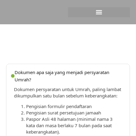
Frequently Asked Questions
Dokumen apa saja yang menjadi persyaratan
Umrah?
Dokumen persyaratan untuk Umrah, paling lambat
dikumpulkan satu bulan sebelum keberangkatan:
Pengisian formulir pendaftaran
Pengisian surat persetujuan jamaah
Paspor Asli 48 halaman (minimal nama 3
kata dan masa berlaku 7 bulan pada saat
keberangkatan).