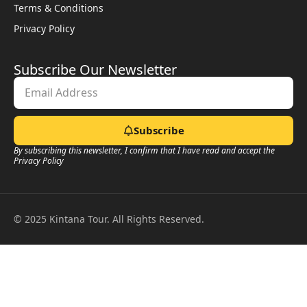
Terms & Conditions
Privacy Policy
Subscribe Our Newsletter
Subscribe
By subscribing this newsletter, I confirm that I have read and accept the
Privacy Policy
© 2025 Kintana Tour. All Rights Reserved.