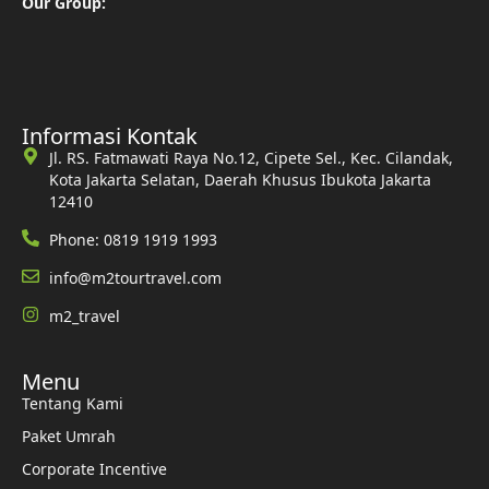
Our Group:
Informasi Kontak
Jl. RS. Fatmawati Raya No.12, Cipete Sel., Kec. Cilandak,
Kota Jakarta Selatan, Daerah Khusus Ibukota Jakarta
12410
Phone: 0819 1919 1993
info@m2tourtravel.com
m2_travel
Menu
Tentang Kami
Paket Umrah
Corporate Incentive