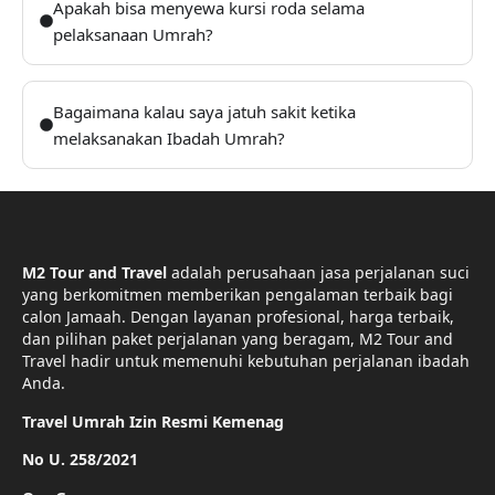
Apakah bisa menyewa kursi roda selama
pelaksanaan Umrah?
Bagaimana kalau saya jatuh sakit ketika
melaksanakan Ibadah Umrah?
M2 Tour and Travel
adalah perusahaan jasa perjalanan suci
yang berkomitmen memberikan pengalaman terbaik bagi
calon Jamaah. Dengan layanan profesional, harga terbaik,
dan pilihan paket perjalanan yang beragam, M2 Tour and
Travel hadir untuk memenuhi kebutuhan perjalanan ibadah
Anda.
Travel Umrah Izin Resmi Kemenag
No U. 258/2021